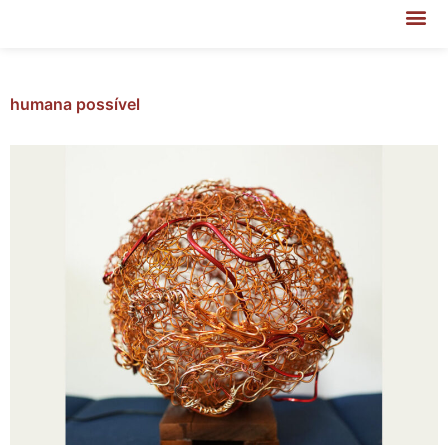
humana possível