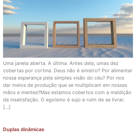
Uma janela aberta. A última. Antes dela, umas dez
cobertas por cortina. Deus não é sinistro? Por alimentar
nossa esperança pela simples visão do céu? Por nos
dar meios de produção que se multiplicam em nossas
mãos e mentes?Mas estamos cobertos com a maldição
da insatisfação. O egoísmo é sujo e ruim de se livrar.
[…]
Duplas dinâmicas