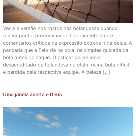
Ver a diversão nos rostos das holandesas quando
fazem ponto, predominando ligeiramente sobre
comentários críticos na expressão extrovertida delas. A
pancada que a Fahr dá na bola, na simples quicada da
bola antes do saque. O esticar do pé meio
desacreditado da holandesa no chão, numa bola difícil
e perdida pela respectiva equipe. A beleza […]
Uma janela aberta e Deus