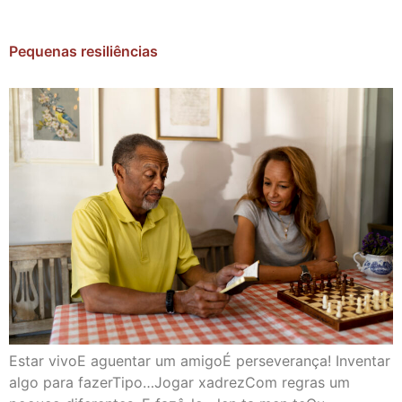
Pequenas resiliências
Estar vivoE aguentar um amigoÉ perseverança! Inventar
algo para fazerTipo…Jogar xadrezCom regras um