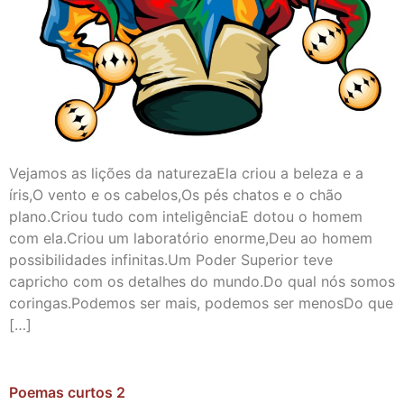
Vejamos as lições da naturezaEla criou a beleza e a
íris,O vento e os cabelos,Os pés chatos e o chão
plano.Criou tudo com inteligênciaE dotou o homem
com ela.Criou um laboratório enorme,Deu ao homem
possibilidades infinitas.Um Poder Superior teve
capricho com os detalhes do mundo.Do qual nós somos
coringas.Podemos ser mais, podemos ser menosDo que
[…]
Poemas curtos 2