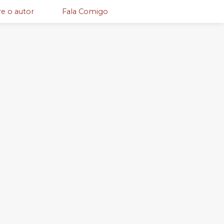
e o autor
Fala Comigo