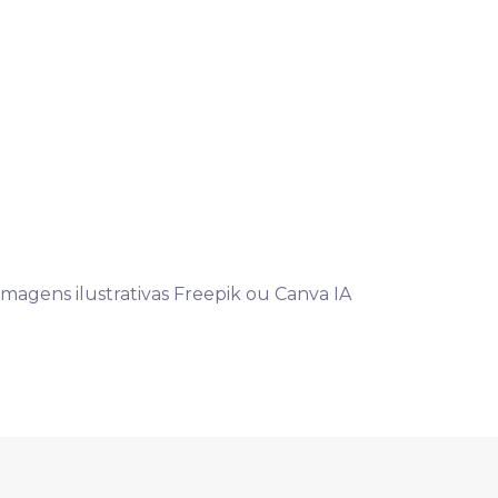
Imagens ilustrativas Freepik ou Canva IA