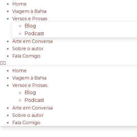
Home
Viagem à Bahia
Versos e Prosas
Blog
Podcast
Arte em Conversa
Sobre o autor
Fala Comigo
Home
Viagem à Bahia
Versos e Prosas
Blog
Podcast
Arte em Conversa
Sobre o autor
Fala Comigo