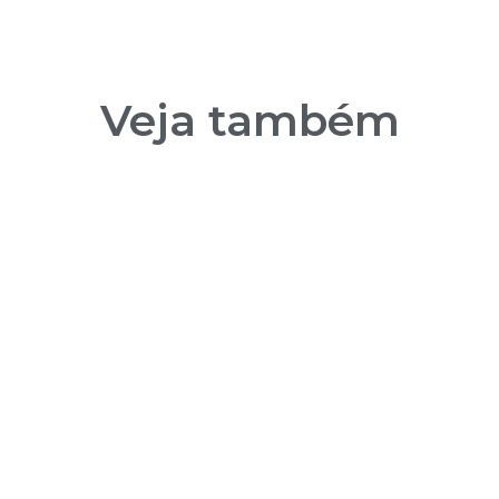
Veja também