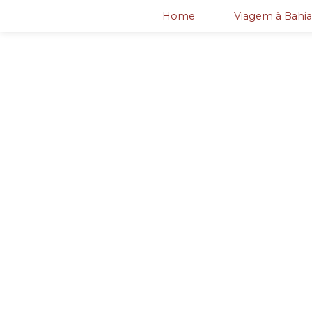
Home
Viagem à Bahia