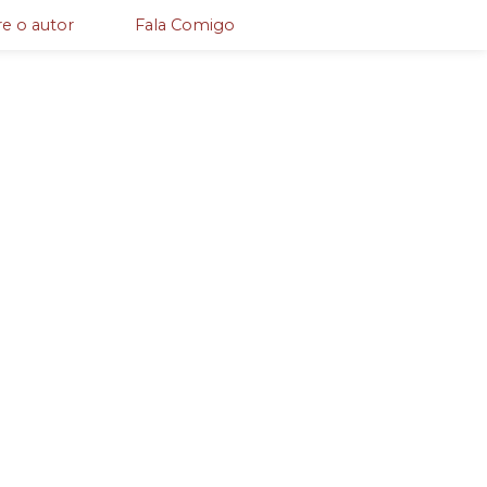
e o autor
Fala Comigo