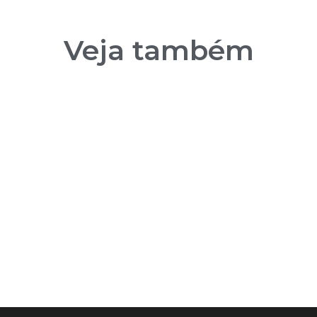
Veja também