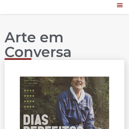
Arte em
Conversa