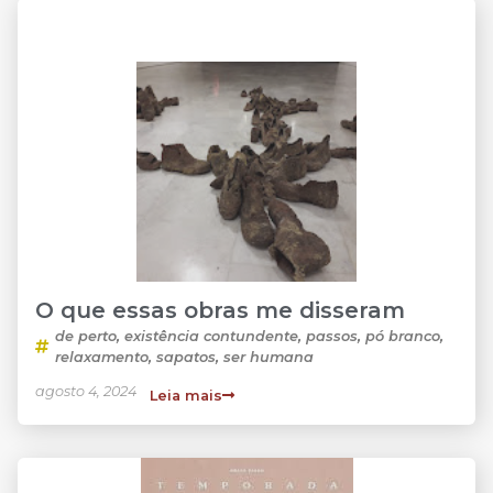
O que essas obras me disseram
de perto
,
existência contundente
,
passos
,
pó branco
,
relaxamento
,
sapatos
,
ser humana
agosto 4, 2024
Leia mais