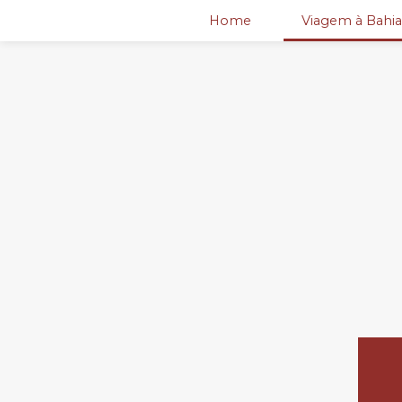
Home
Viagem à Bahia