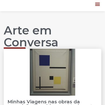
Arte em
Conversa
Minhas Viagens nas obras da