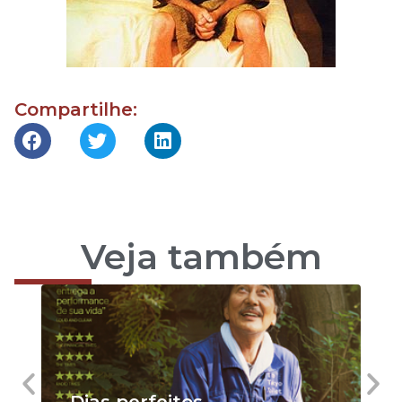
Compartilhe:
Veja também