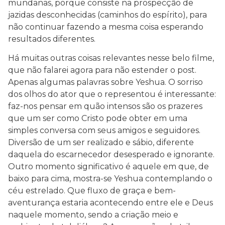
mundanas, porque consiste na prospecção de
jazidas desconhecidas (caminhos do espírito), para
não continuar fazendo a mesma coisa esperando
resultados diferentes.
Há muitas outras coisas relevantes nesse belo filme,
que não falarei agora para não estender o post.
Apenas algumas palavras sobre Yeshua. O sorriso
dos olhos do ator que o representou é interessante:
faz-nos pensar em quão intensos são os prazeres
que um ser como Cristo pode obter em uma
simples conversa com seus amigos e seguidores.
Diversão de um ser realizado e sábio, diferente
daquela do escarnecedor desesperado e ignorante.
Outro momento significativo é aquele em que, de
baixo para cima, mostra-se Yeshua contemplando o
céu estrelado. Que fluxo de graça e bem-
aventurança estaria acontecendo entre ele e Deus
naquele momento, sendo a criação meio e