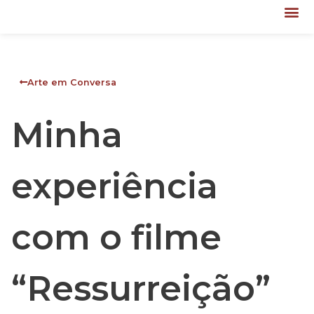
Arte em Conversa
Minha
experiência
com o filme
“Ressurreição”