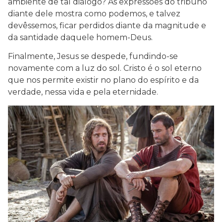
ambiente de tal diálogo? As expressões do tribuno
diante dele mostra como podemos, e talvez
devêssemos, ficar perdidos diante da magnitude e
da santidade daquele homem-Deus.
Finalmente, Jesus se despede, fundindo-se
novamente com a luz do sol. Cristo é o sol eterno
que nos permite existir no plano do espírito e da
verdade, nessa vida e pela eternidade.