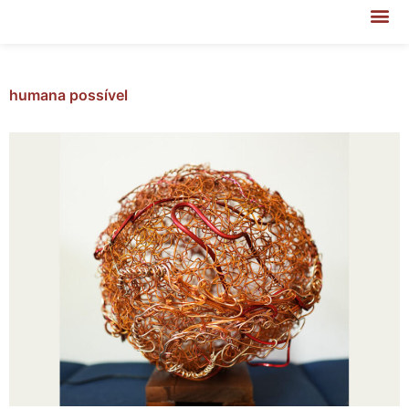
humana possível