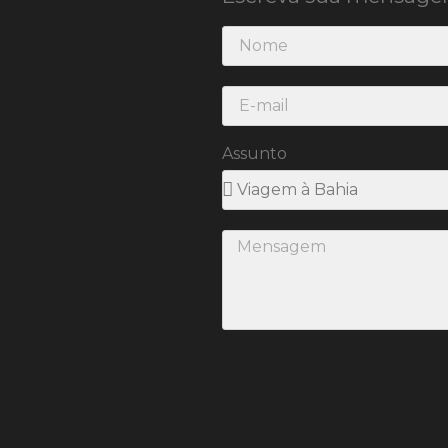
Assunto