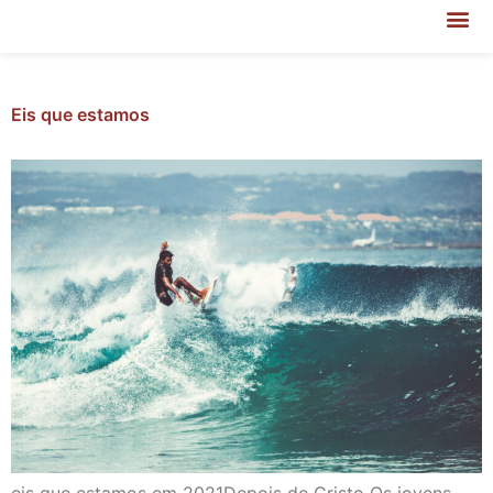
Eis que estamos