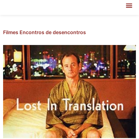
Filmes Encontros de desencontros