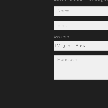
Assunto