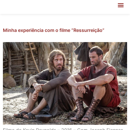
Minha experiência com o filme “Ressurreição”