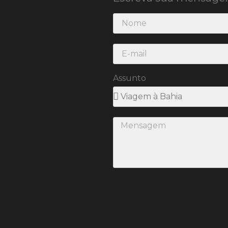
Assunto