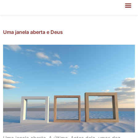
Uma janela aberta e Deus