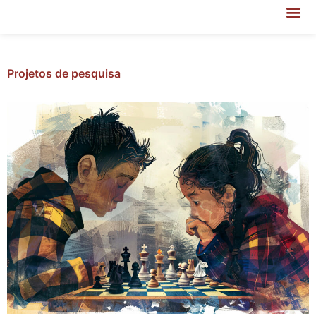
Projetos de pesquisa