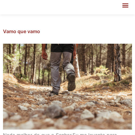
Vamo que vamo