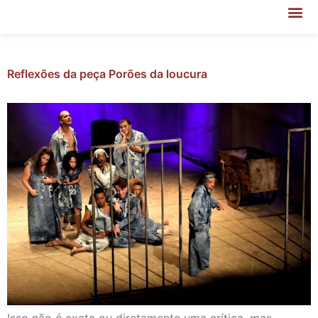
Reflexões da peça Porões da loucura