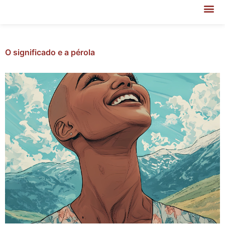
O significado e a pérola