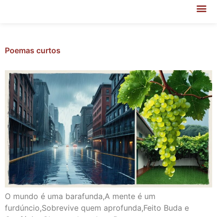
Poemas curtos
O mundo é uma barafunda,A mente é um
furdúncio,Sobrevive quem aprofunda,Feito Buda e