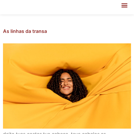
As linhas da transa