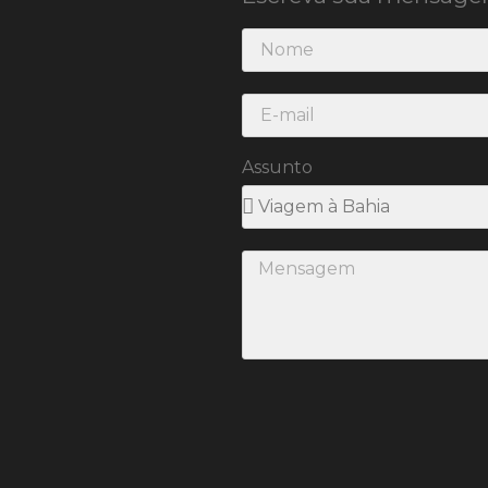
Assunto