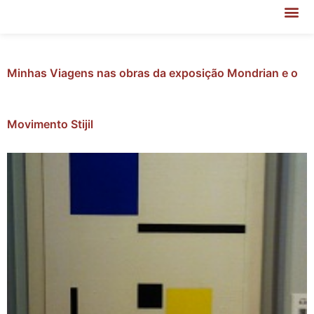
Minhas Viagens nas obras da exposição Mondrian e o
Movimento Stijil