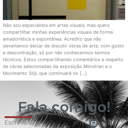
Não sou especialista em artes visuais, mas quero
compartilhar minhas experiências visuais de forma
amadorística e espontânea. Acredito que não
deveríamos deixar de discutir obras de arte, com gosto
e descontração, só por não conhecermos termos
técnicos. Estou compartilhando comentários a respeito
de obras selecionadas da exposição Mondrian e o
Movimento Stijl, que continuará no […]
Fala comigo!
Escreva sua