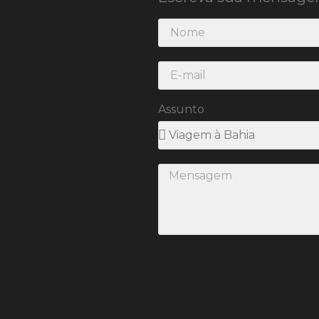
Assunto