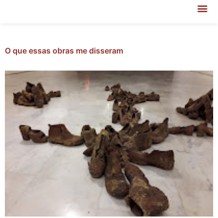
O que essas obras me disseram