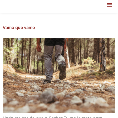
Vamo que vamo