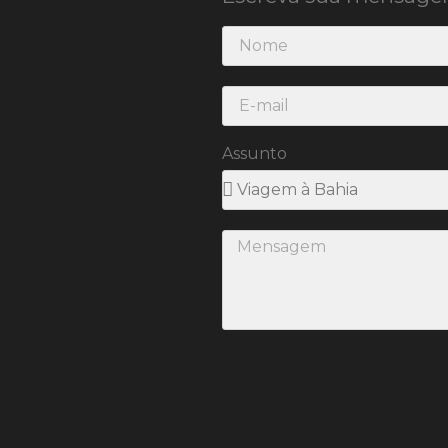
Assunto