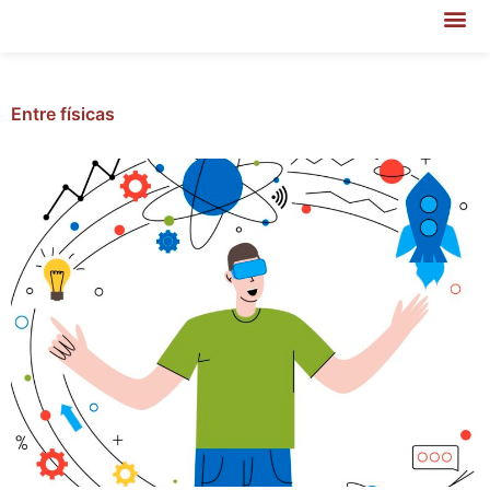
Entre físicas