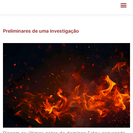
Preliminares de uma investigação