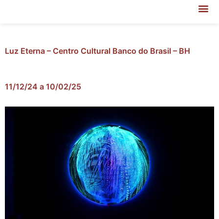
Luz Eterna – Centro Cultural Banco do Brasil – BH
11/12/24 a 10/02/25