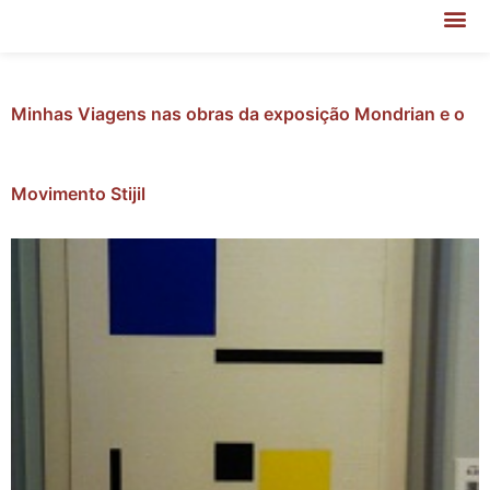
Minhas Viagens nas obras da exposição Mondrian e o
Movimento Stijil