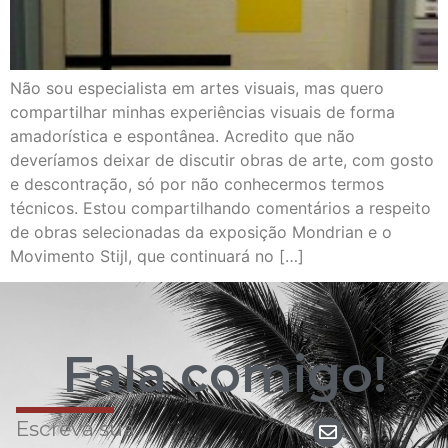
Não sou especialista em artes visuais, mas quero
compartilhar minhas experiências visuais de forma
amadorística e espontânea. Acredito que não
deveríamos deixar de discutir obras de arte, com gosto
e descontração, só por não conhecermos termos
técnicos. Estou compartilhando comentários a respeito
de obras selecionadas da exposição Mondrian e o
Movimento Stijl, que continuará no […]
Fala comigo!
Escreva sua