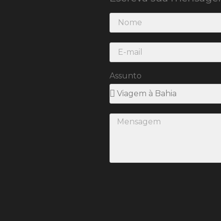
Assunto