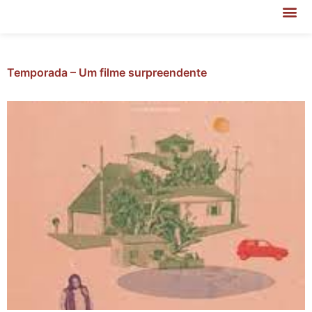
Temporada – Um filme surpreendente