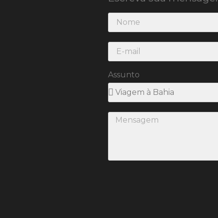
Assunto