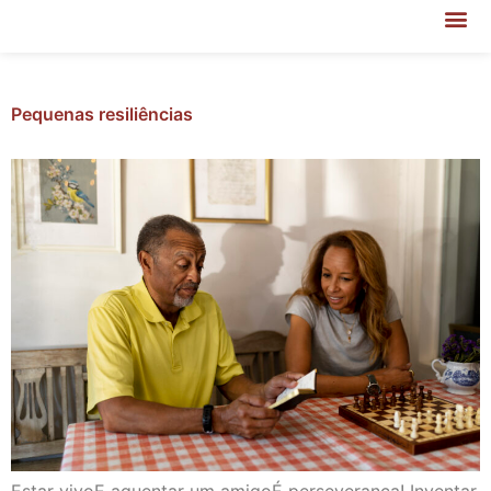
Pequenas resiliências