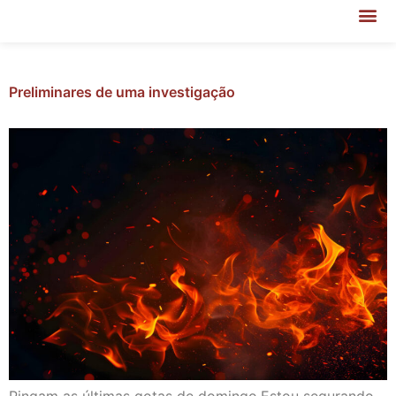
Preliminares de uma investigação