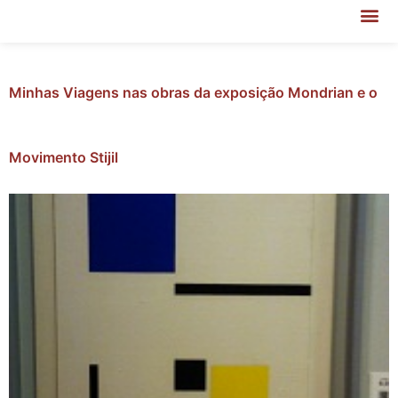
Minhas Viagens nas obras da exposição Mondrian e o
Movimento Stijil