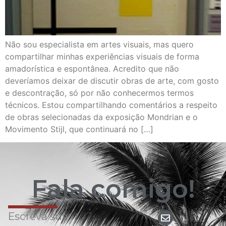
Não sou especialista em artes visuais, mas quero
compartilhar minhas experiências visuais de forma
amadorística e espontânea. Acredito que não
deveríamos deixar de discutir obras de arte, com gosto
e descontração, só por não conhecermos termos
técnicos. Estou compartilhando comentários a respeito
de obras selecionadas da exposição Mondrian e o
Movimento Stijl, que continuará no […]
Fala comigo!
Escreva sua