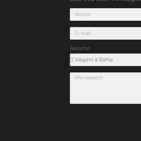
Assunto