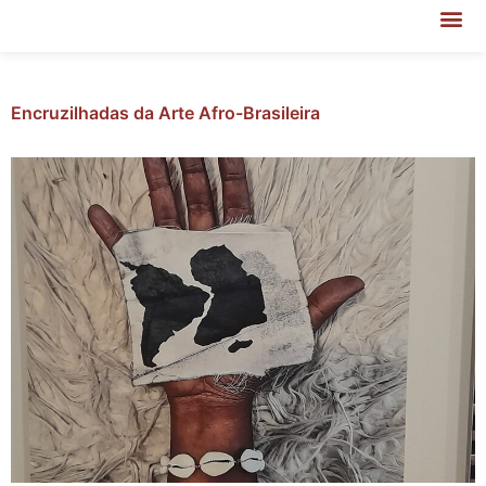
Encruzilhadas da Arte Afro-Brasileira