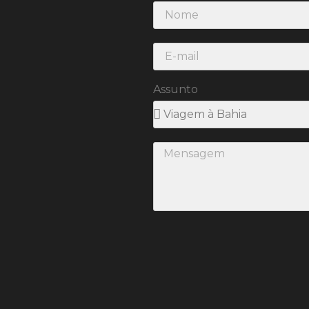
Assunto