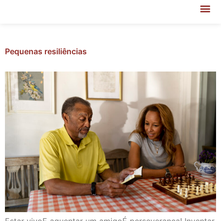
Pequenas resiliências