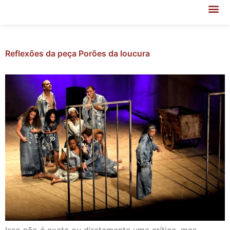
Reflexões da peça Porões da loucura