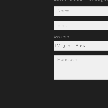
Assunto