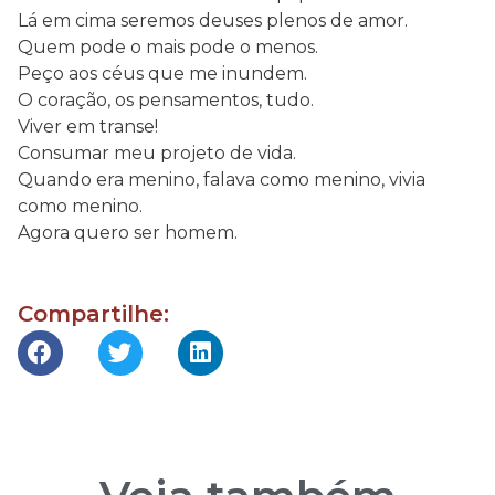
Lá em cima seremos deuses plenos de amor.
Quem pode o mais pode o menos.
Peço aos céus que me inundem.
O coração, os pensamentos, tudo.
Viver em transe!
Consumar meu projeto de vida.
Quando era menino, falava como menino, vivia
como menino.
Agora quero ser homem.
Compartilhe: