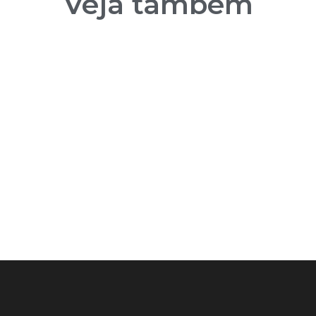
Veja também