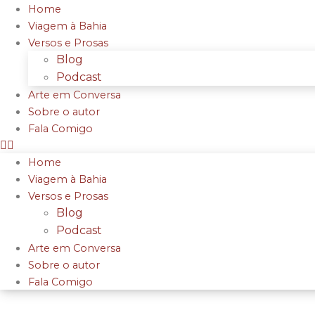
Home
Viagem à Bahia
Versos e Prosas
Blog
Podcast
Arte em Conversa
Sobre o autor
Fala Comigo
Home
Viagem à Bahia
Versos e Prosas
Blog
Podcast
Arte em Conversa
Sobre o autor
Fala Comigo